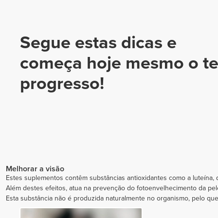
Segue estas dicas e
começa hoje mesmo o t
progresso!
Melhorar a visão
Estes suplementos contêm substâncias antioxidantes como a luteína,
Além destes efeitos, atua na prevenção do fotoenvelhecimento da pele
Esta substância não é produzida naturalmente no organismo, pelo que