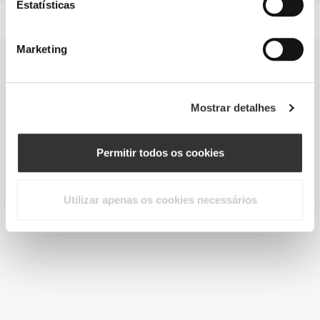
Estatísticas
Marketing
Mostrar detalhes
Permitir todos os cookies
Utilizar apenas os cookies necessários