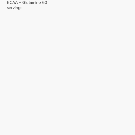
BCAA + Glutamine 60
servings