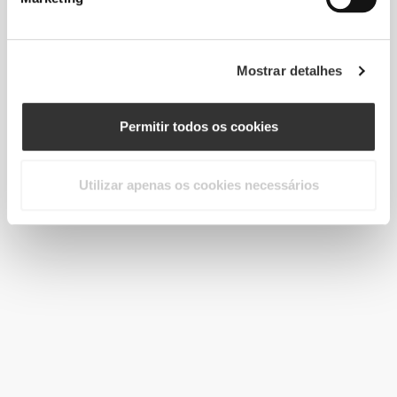
Mostrar detalhes
Permitir todos os cookies
Utilizar apenas os cookies necessários