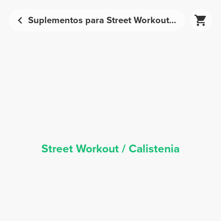
Suplementos para Street Workout - Nutrição Desportiva | Prozis
Street Workout / Calistenia