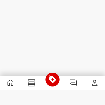
Informação Útil