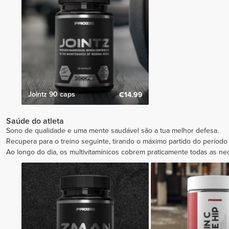
Jointz 90 caps
€14.99
Saúde do atleta
Sono de qualidade e uma mente saudável são a tua melhor defesa.
Recupera para o treino seguinte, tirando o máximo partido do período
Ao longo do dia, os multivitamínicos cobrem praticamente todas as ne