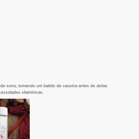
 de sono, tomando um batido de caseína antes de deitar.
cessidades vitamínicas.