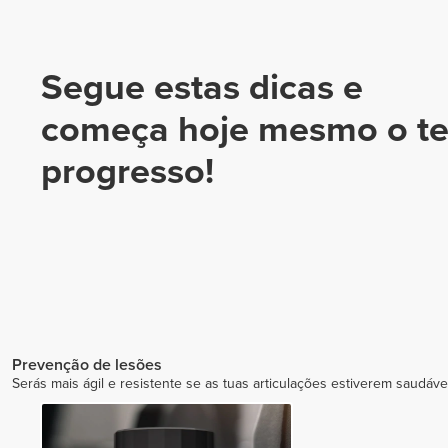
Segue estas dicas e
começa hoje mesmo o t
progresso!
Prevenção de lesões
Serás mais ágil e resistente se as tuas articulações estiverem saudáve