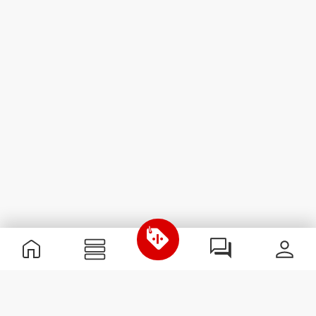
Informação Útil