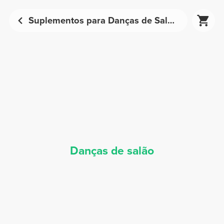
Suplementos para Danças de Salão - Nutrição Desportiva | Prozis
Danças de salão