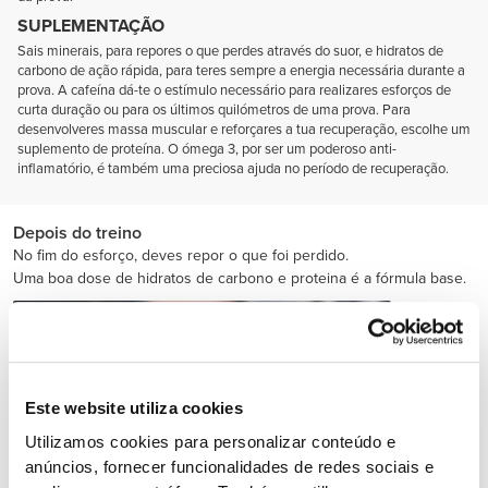
SUPLEMENTAÇÃO
Sais minerais, para repores o que perdes através do suor, e hidratos de
carbono de ação rápida, para teres sempre a energia necessária durante a
prova. A cafeína dá-te o estímulo necessário para realizares esforços de
curta duração ou para os últimos quilómetros de uma prova. Para
desenvolveres massa muscular e reforçares a tua recuperação, escolhe um
suplemento de proteína. O ómega 3, por ser um poderoso anti-
inflamatório, é também uma preciosa ajuda no período de recuperação.
Depois do treino
No fim do esforço, deves repor o que foi perdido.
Uma boa dose de hidratos de carbono e proteina é a fórmula base.
Este website utiliza cookies
Utilizamos cookies para personalizar conteúdo e
anúncios, fornecer funcionalidades de redes sociais e