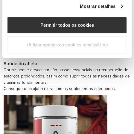
Mostrar detalhes
Permitir todos os cookies
Utilizar apenas os cookies necessários
Jointz 90 caps
€14.99
Saúde do atleta
Dormir bem e descansar são passos essenciais na recuperação de
esforços prolongados, assim como suprir todas as necessidades de
vitaminas fundamentais.
Consegue uma ajuda extra com os suplementos adequados.