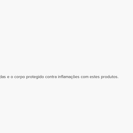
das e o corpo protegido contra inflamações com estes produtos.