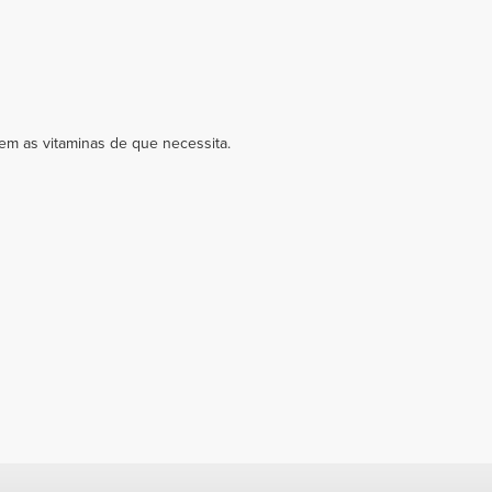
tem as vitaminas de que necessita.