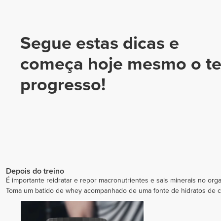
Segue estas dicas e
começa hoje mesmo o t
progresso!
Depois do treino
É importante reidratar e repor macronutrientes e sais minerais no org
Toma um batido de whey acompanhado de uma fonte de hidratos de c