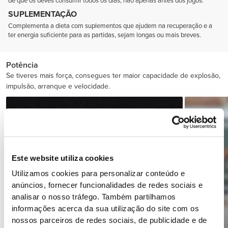
de que os deves consumir todos os dias, não apenas antes dos jogos.
SUPLEMENTAÇÃO
Complementa a dieta com suplementos que ajudem na recuperação e a
ter energia suficiente para as partidas, sejam longas ou mais breves.
Potência
Se tiveres mais força, consegues ter maior capacidade de explosão,
impulsão, arranque e velocidade.
Este website utiliza cookies
Utilizamos cookies para personalizar conteúdo e
anúncios, fornecer funcionalidades de redes sociais e
analisar o nosso tráfego. Também partilhamos
informações acerca da sua utilização do site com os
nossos parceiros de redes sociais, de publicidade e de