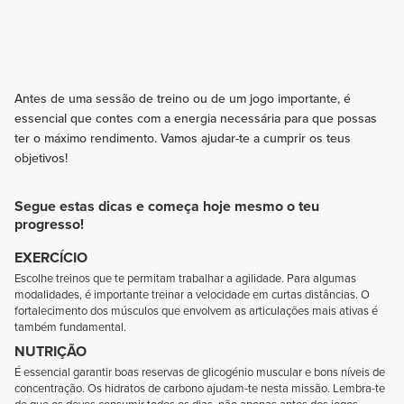
Antes de uma sessão de treino ou de um jogo importante, é
essencial que contes com a energia necessária para que possas
ter o máximo rendimento. Vamos ajudar-te a cumprir os teus
objetivos!
Segue estas dicas e começa hoje mesmo o teu
progresso!
EXERCÍCIO
Escolhe treinos que te permitam trabalhar a agilidade. Para algumas
modalidades, é importante treinar a velocidade em curtas distâncias. O
fortalecimento dos músculos que envolvem as articulações mais ativas é
também fundamental.
NUTRIÇÃO
É essencial garantir boas reservas de glicogénio muscular e bons níveis de
concentração. Os hidratos de carbono ajudam-te nesta missão. Lembra-te