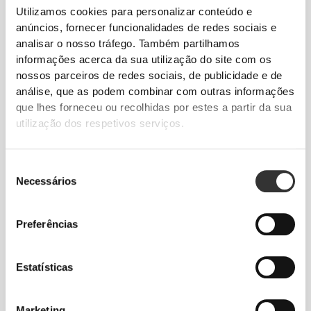
Utilizamos cookies para personalizar conteúdo e
anúncios, fornecer funcionalidades de redes sociais e
analisar o nosso tráfego. Também partilhamos
informações acerca da sua utilização do site com os
nossos parceiros de redes sociais, de publicidade e de
análise, que as podem combinar com outras informações
que lhes forneceu ou recolhidas por estes a partir da sua
utilização dos respetivos serviços.
Seleção
Necessários
de
consentimento
Preferências
Estatísticas
Marketing