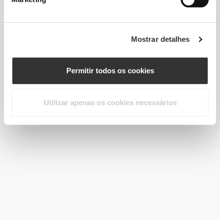
Mostrar detalhes
Permitir todos os cookies
Utilizar apenas os cookies necessários