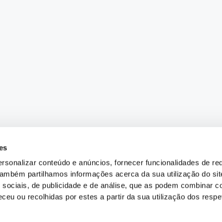
es
rsonalizar conteúdo e anúncios, fornecer funcionalidades de re
 Também partilhamos informações acerca da sua utilização do si
 sociais, de publicidade e de análise, que as podem combinar c
ceu ou recolhidas por estes a partir da sua utilização dos respe