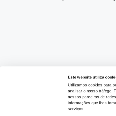
Este website utiliza cooki
Utilizamos cookies para pe
analisar o nosso tráfego.
nossos parceiros de redes
informações que lhes forne
serviços.