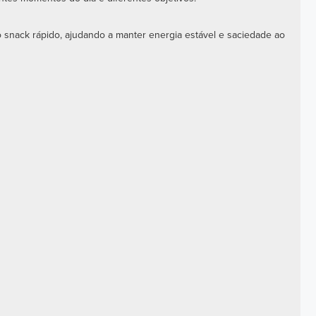
 snack rápido, ajudando a manter energia estável e saciedade ao