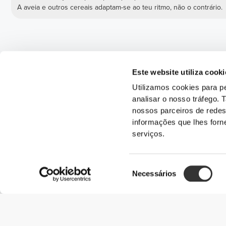
A aveia e outros cereais adaptam-se ao teu ritmo, não o contrário.
Este website utiliza cooki
Utilizamos cookies para pe
analisar o nosso tráfego.
nossos parceiros de redes
informações que lhes forne
serviços.
Seleção
Necessários
de
consentimento