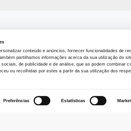
es
rsonalizar conteúdo e anúncios, fornecer funcionalidades de re
 Também partilhamos informações acerca da sua utilização do si
 sociais, de publicidade e de análise, que as podem combinar c
ceu ou recolhidas por estes a partir da sua utilização dos respe
Preferências
Estatísticas
Marke