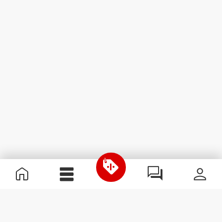
Informação Útil