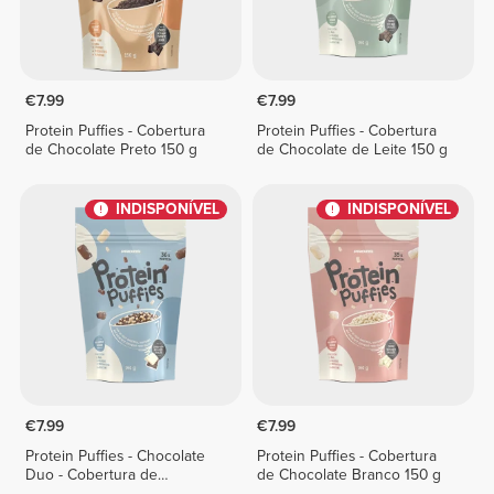
€7.99
€7.99
Protein Puffies - Cobertura
Protein Puffies - Cobertura
de Chocolate Preto 150 g
de Chocolate de Leite 150 g
INDISPONÍVEL
INDISPONÍVEL
€7.99
€7.99
Protein Puffies - Chocolate
Protein Puffies - Cobertura
Duo - Cobertura de
de Chocolate Branco 150 g
Chocolate Branco e de Leite