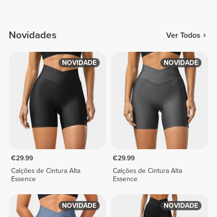
Novidades
Ver Todos
NOVIDADE
NOVIDADE
€29.99
€29.99
Calções de Cintura Alta
Calções de Cintura Alta
Essence
Essence
NOVIDADE
NOVIDADE