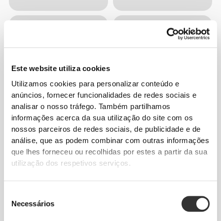
Este website utiliza cookies
Utilizamos cookies para personalizar conteúdo e
anúncios, fornecer funcionalidades de redes sociais e
analisar o nosso tráfego. Também partilhamos
informações acerca da sua utilização do site com os
nossos parceiros de redes sociais, de publicidade e de
análise, que as podem combinar com outras informações
que lhes forneceu ou recolhidas por estes a partir da sua
utilização dos respetivos serviços.
Seleção
Necessários
de
consentimento