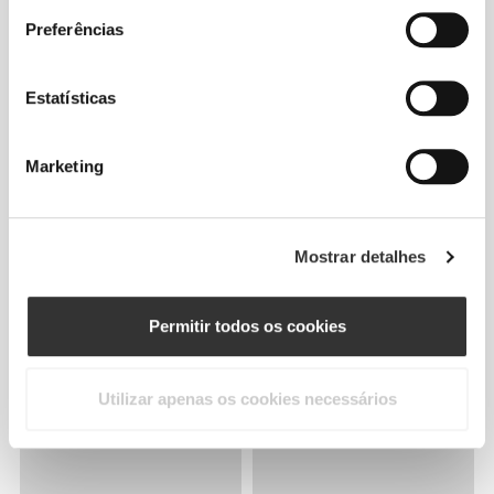
Preferências
Estatísticas
Marketing
Mostrar detalhes
Permitir todos os cookies
Utilizar apenas os cookies necessários