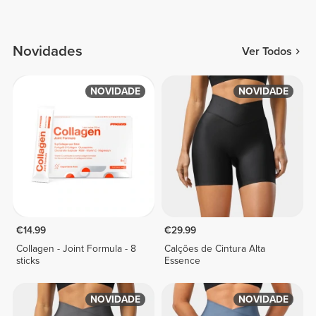
Novidades
Ver Todos
NOVIDADE
NOVIDADE
€14.99
€29.99
Collagen - Joint Formula - 8
Calções de Cintura Alta
sticks
Essence
NOVIDADE
NOVIDADE