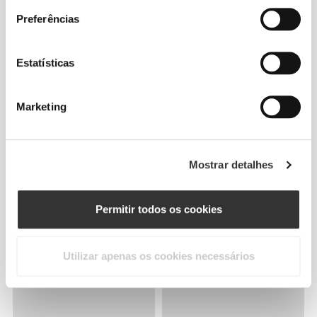
Preferências
Estatísticas
Marketing
Mostrar detalhes
Permitir todos os cookies
Utilizar apenas os cookies necessários