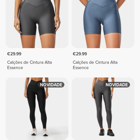
€29.99
€29.99
Calções de Cintura Alta
Calções de Cintura Alta
Essence
Essence
NOVIDADE
NOVIDADE