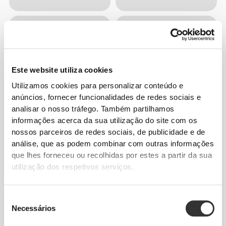
Este website utiliza cookies
Utilizamos cookies para personalizar conteúdo e
anúncios, fornecer funcionalidades de redes sociais e
analisar o nosso tráfego. Também partilhamos
informações acerca da sua utilização do site com os
nossos parceiros de redes sociais, de publicidade e de
análise, que as podem combinar com outras informações
que lhes forneceu ou recolhidas por estes a partir da sua
utilização dos respetivos serviços.
Seleção
Necessários
de
consentimento