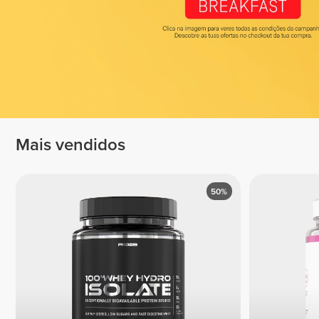
Mais vendidos
50%