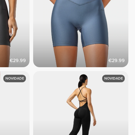
€29.99
€29.99
NOVIDADE
NOVIDADE