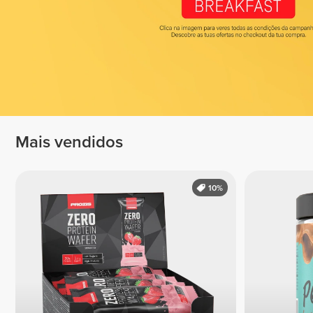
Mais vendidos
10%