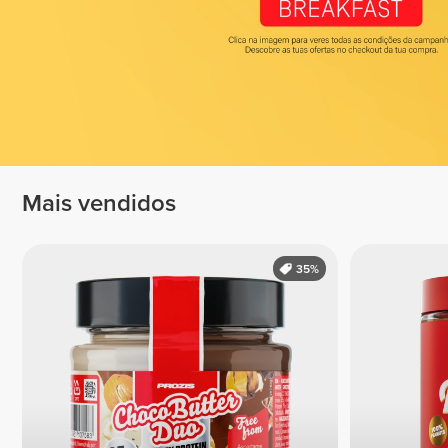
Mais vendidos
35%