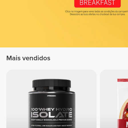
Mais vendidos