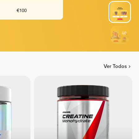
Ver Todos