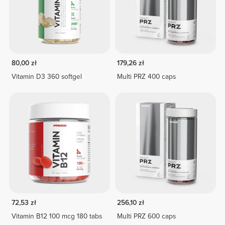
80,00 zł
179,26 zł
Vitamin D3 360 softgel
Multi PRZ 400 caps
72,53 zł
256,10 zł
Vitamin B12 100 mcg 180 tabs
Multi PRZ 600 caps