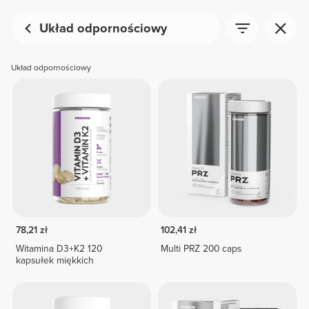
Układ odpornościowy
Układ odpornościowy
78,21 zł
102,41 zł
Witamina D3+K2 120
Multi PRZ 200 caps
kapsułek miękkich