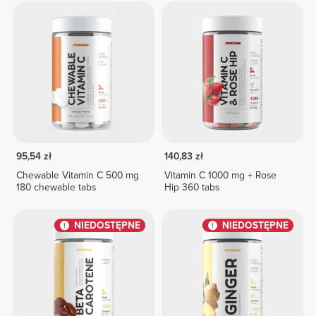
95,54 zł
140,83 zł
Chewable Vitamin C 500 mg
Vitamin C 1000 mg + Rose
180 chewable tabs
Hip 360 tabs
NIEDOSTĘPNE
NIEDOSTĘPNE