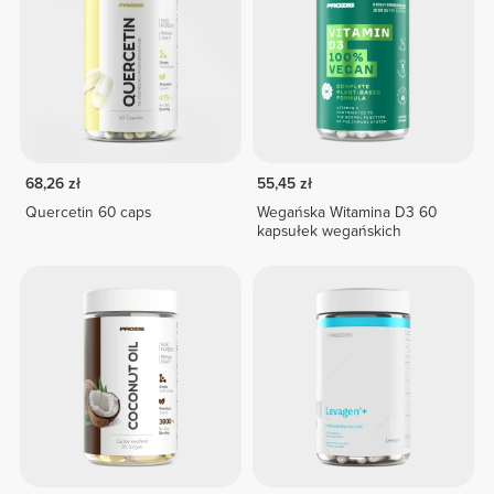
68,26 zł
55,45 zł
Quercetin 60 caps
Wegańska Witamina D3 60
kapsułek wegańskich