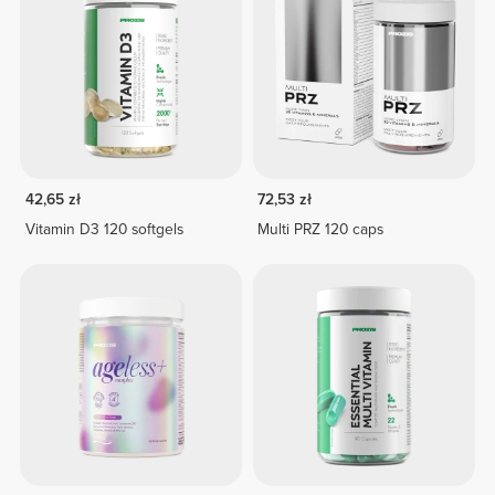
42,65 zł
72,53 zł
Vitamin D3 120 softgels
Multi PRZ 120 caps