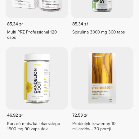
85,34 zł
85,34 zł
Multi PRZ Professional 120
Spirulina 3000 mg 360 tabs
caps
46,92 zł
72,53 zł
Korzeń mniszka lekarskiego
Probiotyk trawienny 10
1500 mg 90 kapsułek
miliardów - 30 porcji