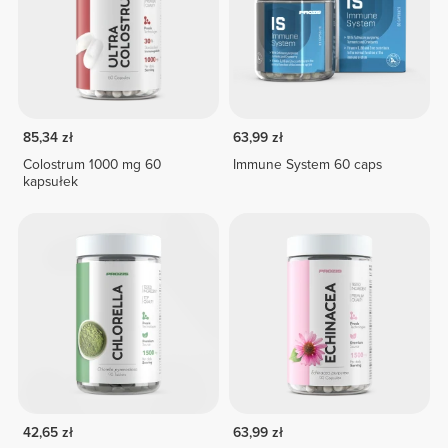
85,34 zł
63,99 zł
Colostrum 1000 mg 60
Immune System 60 caps
kapsułek
42,65 zł
63,99 zł