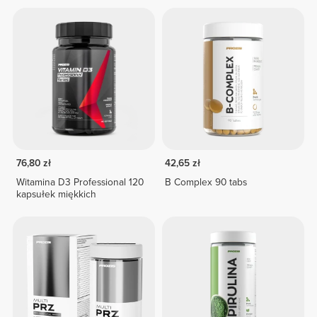
76,80 zł
42,65 zł
Witamina D3 Professional 120
B Complex 90 tabs
kapsułek miękkich