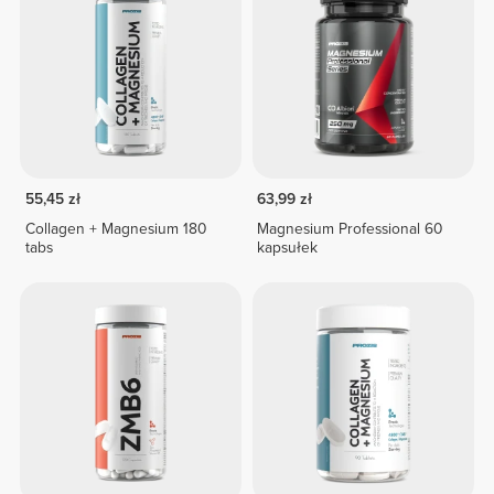
55,45 zł
63,99 zł
Collagen + Magnesium 180
Magnesium Professional 60
tabs
kapsułek