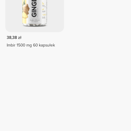
38,38 zł
Imbir 1500 mg 60 kapsułek