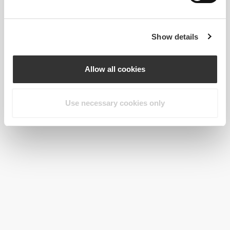
Show details
Allow all cookies
Use necessary cookies only