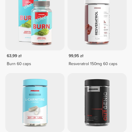
63,99 zł
99,95 zł
Burn 60 caps
Resveratrol 150mg 60 caps