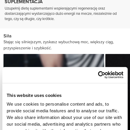
SUPLEMENTACJA
Uzupełnij dietę suplementami wspierającymi regenerację oraz
dostarczającymi wystarczająco dużo energii na mecze, niezależnie od
tego, czy są długie, czy krótkie.
Siła
Stając się silniejszym, zyskasz wybuchową moc, większy ciąg,
przyspieszenie i szybkość.
This website uses cookies
We use cookies to personalise content and ads, to
provide social media features and to analyse our traffic.
We also share information about your use of our site with
our social media, advertising and analytics partners who