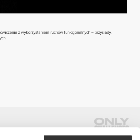
e ćwiczenia z wykorzystaniem ruchów funkcjonalnych – przysiady,
ych.