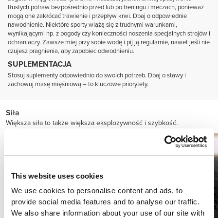
tłustych potraw bezpośrednio przed lub po treningu i meczach, ponieważ
mogą one zakłócać trawienie i przepływ krwi. Dbaj o odpowiednie
nawodnienie. Niektóre sporty wiążą się z trudnymi warunkami,
wynikającymi np. z pogody czy konieczności noszenia specjalnych strojów i
ochraniaczy. Zawsze miej przy sobie wodę i pij ją regularnie, nawet jeśli nie
czujesz pragnienia, aby zapobiec odwodnieniu.
SUPLEMENTACJA
Stosuj suplementy odpowiednio do swoich potrzeb. Dbaj o stawy i
zachowuj masę mięśniową – to kluczowe priorytety.
Siła
Większa siła to także większa eksplozywność i szybkość.
This website uses cookies
We use cookies to personalise content and ads, to
provide social media features and to analyse our traffic.
We also share information about your use of our site with