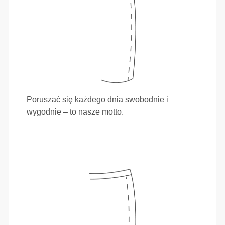
Poruszać się każdego dnia swobodnie i
wygodnie – to nasze motto.