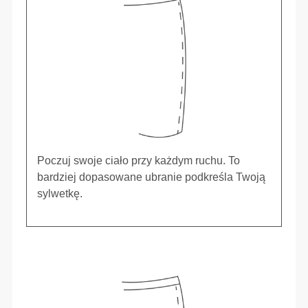
Poczuj swoje ciało przy każdym ruchu. To
bardziej dopasowane ubranie podkreśla Twoją
sylwetkę.