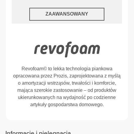
ZAAWANSOWANY
Revofoam© to lekka technologia piankowa
opracowana przez Prozis, zaprojektowana z myślą
o amortyzacji wstrząsów, trwałości i komforcie,
mająca szerokie zastosowanie – od produktów
ukierunkowanych na wydajność po codzienne
artykuły gospodarstwa domowego.
Informacje i pielęgnacja