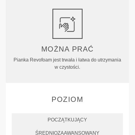
MOŻNA PRAĆ
Pianka Revofoam jest trwała i łatwa do utrzymania
w czystości.
POZIOM
POCZĄTKUJĄCY
ŚREDNIOZAAWANSOWANY