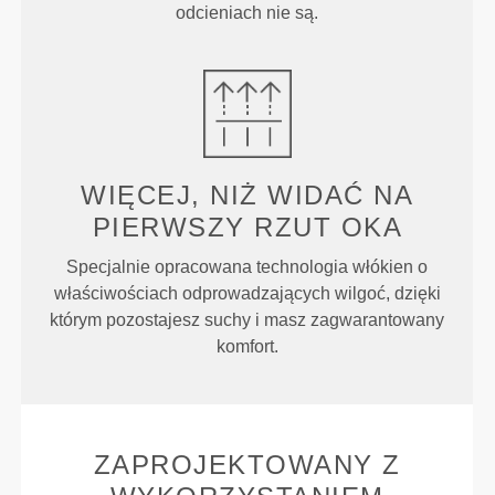
odcieniach nie są.
WIĘCEJ, NIŻ WIDAĆ NA
PIERWSZY RZUT OKA
Specjalnie opracowana technologia włókien o
właściwościach odprowadzających wilgoć, dzięki
którym pozostajesz suchy i masz zagwarantowany
komfort.
ZAPROJEKTOWANY Z