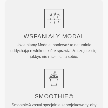
WSPANIAŁY MODAL
Uwielbiamy Modala, ponieważ to naturalnie
oddychające włókno, które sprawia, że czujesz się,
jakbyś nie miał nic na sobie.
SMOOTHIE©
Smoothie© został specjalnie zaprojektowany, aby