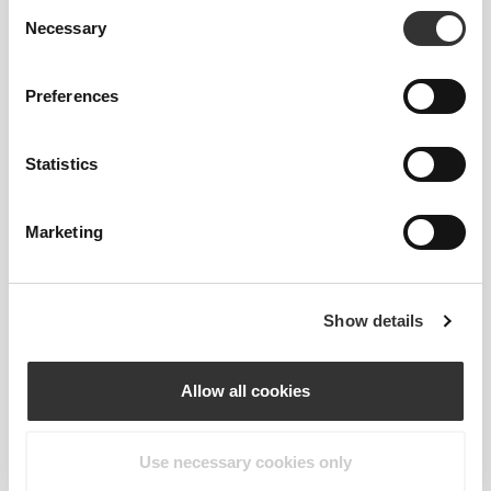
Consent
Necessary
Selection
Preferences
Statistics
Marketing
Show details
Allow all cookies
Use necessary cookies only