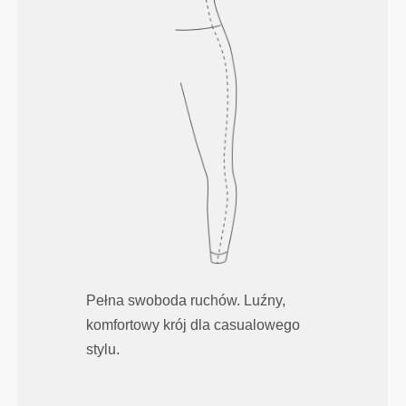
Pełna swoboda ruchów. Luźny,
komfortowy krój dla casualowego
stylu.