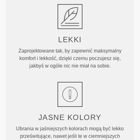
LEKKI
Zaprojektowane tak, by zapewnić maksymalny
komfort i lekkość, dzięki czemu poczujesz się,
jakbyś w ogóle nic nie miał na sobie.
JASNE KOLORY
Ubrania w jaśniejszych kolorach mogą być lekko
prześwitujące, nawet jeśli te w ciemniejszych