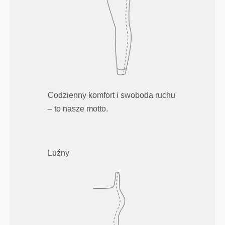
Codzienny komfort i swoboda ruchu
– to nasze motto.
Luźny