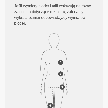
Jeśli wymiary bioder i talii wskazują na różne
zalecenia dotyczące rozmiaru, zalecamy
wybrać rozmiar odpowiadający wymiarowi
bioder.