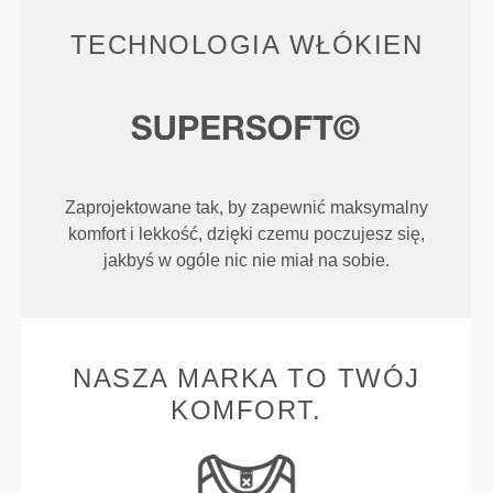
TECHNOLOGIA WŁÓKIEN
Zaprojektowane tak, by zapewnić maksymalny
komfort i lekkość, dzięki czemu poczujesz się,
jakbyś w ogóle nic nie miał na sobie.
NASZA MARKA TO TWÓJ
KOMFORT.