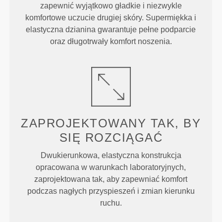
zapewnić wyjątkowo gładkie i niezwykle
komfortowe uczucie drugiej skóry. Supermiękka i
elastyczna dzianina gwarantuje pełne podparcie
oraz długotrwały komfort noszenia.
ZAPROJEKTOWANY TAK, BY
SIĘ ROZCIĄGAĆ
Dwukierunkowa, elastyczna konstrukcja
opracowana w warunkach laboratoryjnych,
zaprojektowana tak, aby zapewniać komfort
podczas nagłych przyspieszeń i zmian kierunku
ruchu.