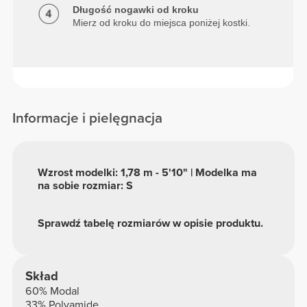
Długość nogawki od kroku
Mierz od kroku do miejsca poniżej kostki.
Informacje i pielęgnacja
Wzrost modelki: 1,78 m - 5'10" | Modelka ma
na sobie rozmiar: S
Sprawdź tabelę rozmiarów w opisie produktu.
Skład
60% Modal
33% Polyamide