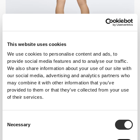
This website uses cookies
We use cookies to personalise content and ads, to
provide social media features and to analyse our traffic.
We also share information about your use of our site with
our social media, advertising and analytics partners who
may combine it with other information that you’ve
provided to them or that they’ve collected from your use
of their services.
Consent
Necessary
Selection