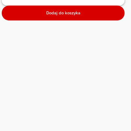
Dodaj do koszyka