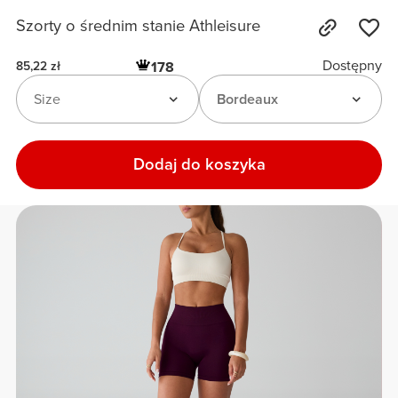
Szorty o średnim stanie Athleisure
Dostępny
178
85,22 zł
Size
Bordeaux
Dodaj do koszyka