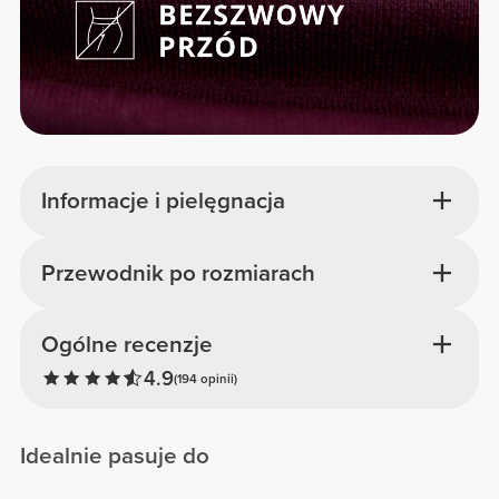
Informacje i pielęgnacja
Przewodnik po rozmiarach
Ogólne recenzje
4.9
(194 opinii)
Idealnie pasuje do