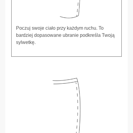
Poczuj swoje ciało przy każdym ruchu. To
bardziej dopasowane ubranie podkreśla Twoją
sylwetkę.