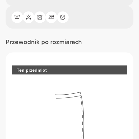
Przewodnik po rozmiarach
Ten przedmiot