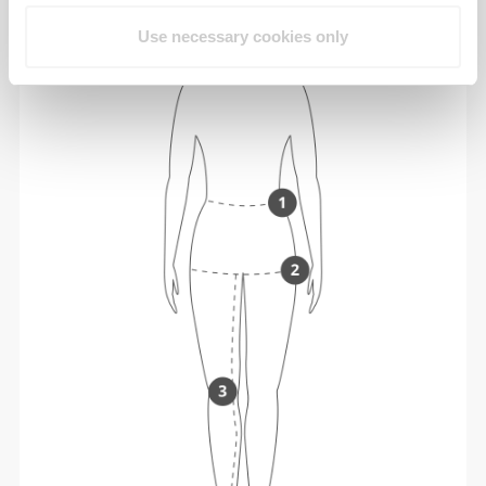
Use necessary cookies only