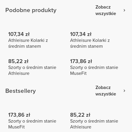
Zobacz
Podobne produkty
wszystkie
107,34 zł
107,34 zł
Athleisure Kolarki z
Athleisure Kolarki z
średnim stanem
średnim stanem
85,22 zł
173,86 zł
Szorty o średnim stanie
Szorty o średnim stanie
Athleisure
MuseFit
Zobacz
Bestsellery
wszystkie
173,86 zł
85,22 zł
Szorty o średnim stanie
Szorty o średnim stanie
MuseFit
Athleisure