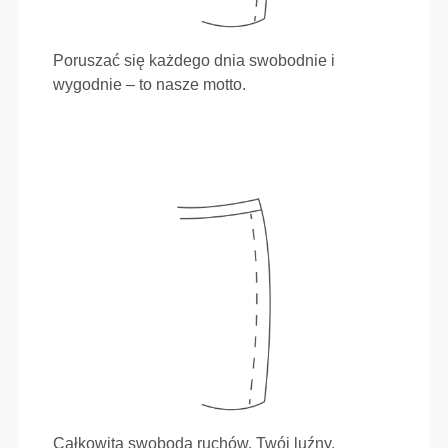
Poruszać się każdego dnia swobodnie i
wygodnie – to nasze motto.
Całkowita swoboda ruchów. Twój luźny,