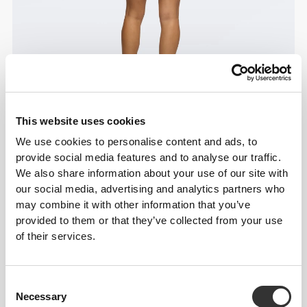
This website uses cookies
We use cookies to personalise content and ads, to
provide social media features and to analyse our traffic.
We also share information about your use of our site with
our social media, advertising and analytics partners who
may combine it with other information that you’ve
provided to them or that they’ve collected from your use
of their services.
Consent
Necessary
Selection