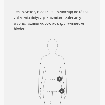
Jeśli wymiary bioder i talii wskazują na różne
zalecenia dotyczące rozmiaru, zalecamy
wybrać rozmiar odpowiadający wymiarowi
bioder.