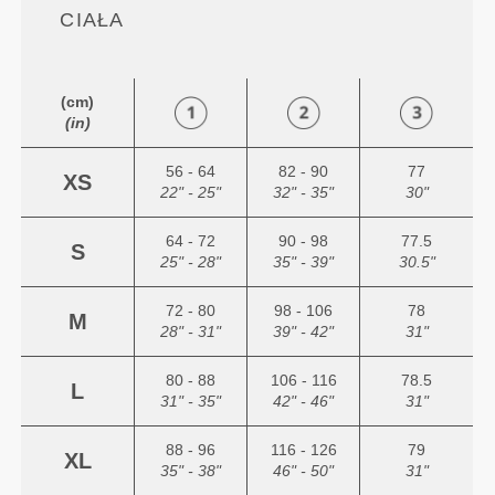
CIAŁA
(cm)
(in)
56 - 64
82 - 90
77
XS
22" - 25"
32" - 35"
30"
64 - 72
90 - 98
77.5
S
25" - 28"
35" - 39"
30.5"
72 - 80
98 - 106
78
M
28" - 31"
39" - 42"
31"
80 - 88
106 - 116
78.5
L
31" - 35"
42" - 46"
31"
88 - 96
116 - 126
79
XL
35" - 38"
46" - 50"
31"