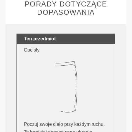
PORADY DOTYCZĄCE
DOPASOWANIA
Ten przedmiot
Obcisły
Poczuj swoje ciało przy każdym ruchu.