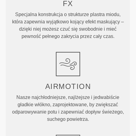
FX
Specjalna konstrukcja o strukturze plastra miodu,
która zapewnia wyjątkowo kojący efekt maskujący –
dzięki niej możesz czuć się swobodnie i mieć
pewność pełnego zakrycia przez cały czas.
AIRMOTION
Nasze najchłodniejsze, najlżejsze i jedwabiście
gładkie włókno, zaprojektowane, by zwiększać
odparowywanie potu i zapewniać dopływ świeżego,
suchego powietrza.