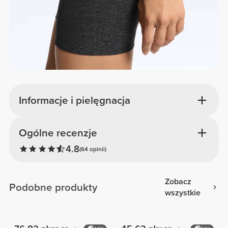
Informacje i pielęgnacja
Ogólne recenzje
4.8
(64 opinii)
Zobacz
Podobne produkty
wszystkie