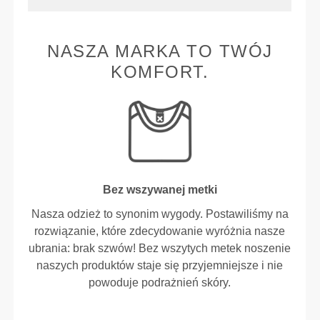
NASZA MARKA TO TWÓJ
KOMFORT.
Bez wszywanej metki
Nasza odzież to synonim wygody. Postawiliśmy na
rozwiązanie, które zdecydowanie wyróżnia nasze
ubrania: brak szwów! Bez wszytych metek noszenie
naszych produktów staje się przyjemniejsze i nie
powoduje podrażnień skóry.