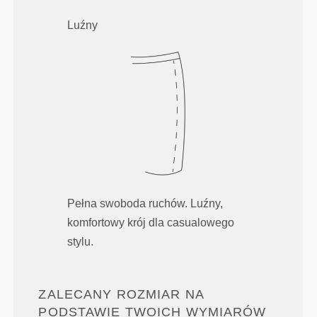
Luźny
Pełna swoboda ruchów. Luźny,
komfortowy krój dla casualowego
stylu.
ZALECANY ROZMIAR NA
PODSTAWIE TWOICH WYMIARÓW