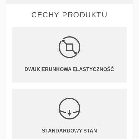
CECHY PRODUKTU
DWUKIERUNKOWA ELASTYCZNOŚĆ
STANDARDOWY STAN