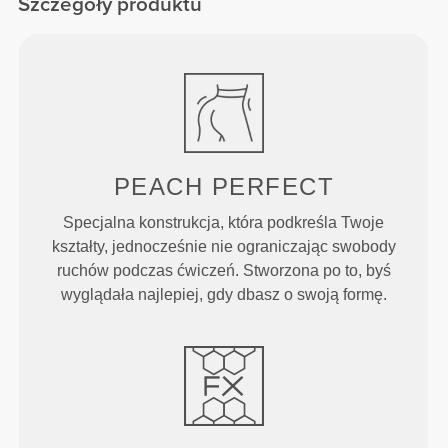
Szczegóły produktu
PEACH
PERFECT
Specjalna konstrukcja, która podkreśla Twoje
kształty, jednocześnie nie ograniczając swobody
ruchów podczas ćwiczeń. Stworzona po to, byś
wyglądała najlepiej, gdy dbasz o swoją formę.