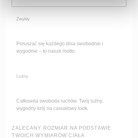
Zwykły
Poruszać się każdego dnia swobodnie i
wygodnie – to nasze motto.
Luźny
Całkowita swoboda ruchów. Twój luźny,
wygodny krój na casualowy look.
ZALECANY ROZMIAR NA PODSTAWIE
TWOICH WYMIARÓW CIAŁA