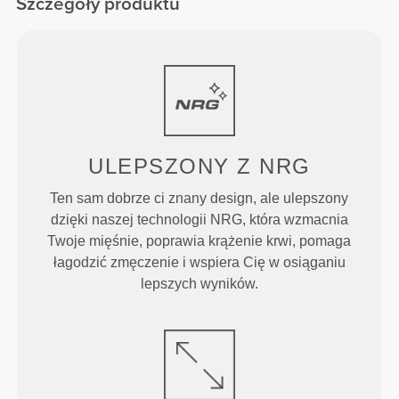
Szczegóły produktu
ULEPSZONY
Z NRG
Ten sam dobrze ci znany design, ale ulepszony
dzięki naszej technologii NRG, która wzmacnia
Twoje mięśnie, poprawia krążenie krwi, pomaga
łagodzić zmęczenie i wspiera Cię w osiąganiu
lepszych wyników.