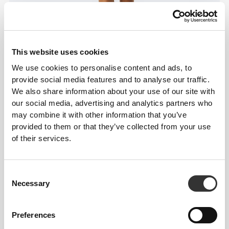
This website uses cookies
We use cookies to personalise content and ads, to
provide social media features and to analyse our traffic.
We also share information about your use of our site with
our social media, advertising and analytics partners who
may combine it with other information that you’ve
provided to them or that they’ve collected from your use
of their services.
Consent
Necessary
Selection
Preferences