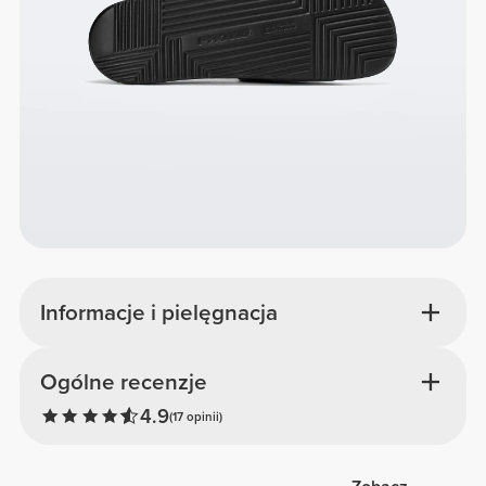
Informacje i pielęgnacja
Ogólne recenzje
4.9
(17 opinii)