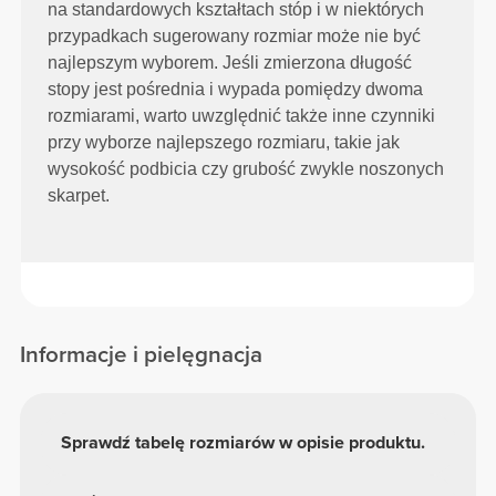
na standardowych kształtach stóp i w niektórych
przypadkach sugerowany rozmiar może nie być
najlepszym wyborem. Jeśli zmierzona długość
stopy jest pośrednia i wypada pomiędzy dwoma
rozmiarami, warto uwzględnić także inne czynniki
przy wyborze najlepszego rozmiaru, takie jak
wysokość podbicia czy grubość zwykle noszonych
skarpet.
Informacje i pielęgnacja
Sprawdź tabelę rozmiarów w opisie produktu.