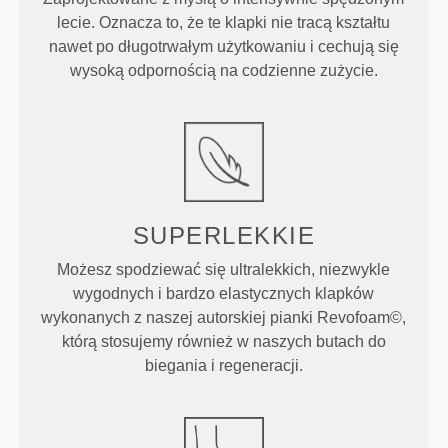
lecie. Oznacza to, że te klapki nie tracą kształtu
nawet po długotrwałym użytkowaniu i cechują się
wysoką odpornością na codzienne zużycie.
SUPERLEKKIE
Możesz spodziewać się ultralekkich, niezwykle
wygodnych i bardzo elastycznych klapków
wykonanych z naszej autorskiej pianki Revofoam©,
którą stosujemy również w naszych butach do
biegania i regeneracji.