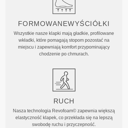
FORMOWANE
WYŚCIÓŁKI
Wszystkie nasze klapki mają gładkie, profilowane
wkładki, które pomagają stopom pozostać na
miejscu i zapewniają komfort przypominający
chodzenie po chmurach.
RUCH
Nasza technologia Revofoam© zapewnia większą
elastyczność klapek, co przekłada się na lepszą
swobodę ruchu i przyczepność.