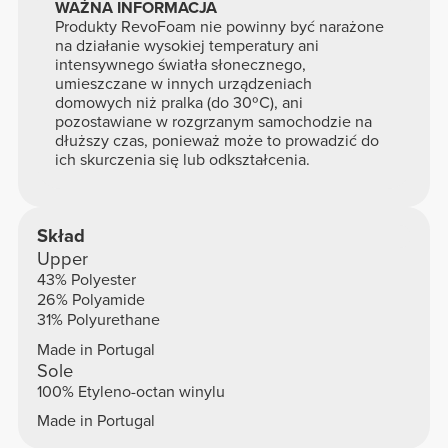
WAŻNA INFORMACJA
Produkty RevoFoam nie powinny być narażone
na działanie wysokiej temperatury ani
intensywnego światła słonecznego,
umieszczane w innych urządzeniach
domowych niż pralka (do 30ºC), ani
pozostawiane w rozgrzanym samochodzie na
dłuższy czas, ponieważ może to prowadzić do
ich skurczenia się lub odkształcenia.
Skład
Upper
43% Polyester
26% Polyamide
31% Polyurethane
Made in Portugal
Sole
100% Etyleno-octan winylu
Made in Portugal