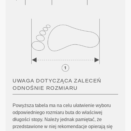
UWAGA DOTYCZĄCA ZALECEŃ
ODNOŚNIE ROZMIARU
Powyższa tabela ma na celu ułatwienie wyboru
odpowiedniego rozmiaru buta do właściwej
długości stopy. Należy jednak pamiętać, że
przedstawione w niej rekomendacje opierają się