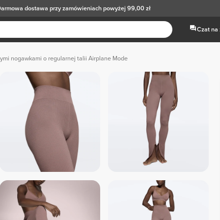
armowa dostawa
przy zamówieniach powyżej 99,00 zł
Czat na
ymi nogawkami o regularnej talii Airplane Mode