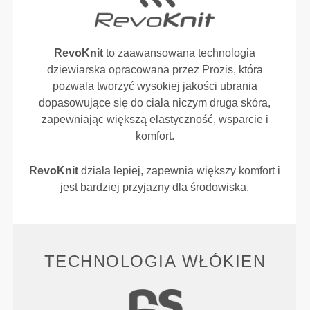
RevoKnit
to zaawansowana technologia
dziewiarska opracowana przez Prozis, która
pozwala tworzyć wysokiej jakości ubrania
dopasowujące się do ciała niczym druga skóra,
zapewniając większą elastyczność, wsparcie i
komfort.
RevoKnit
działa lepiej, zapewnia większy komfort i
jest bardziej przyjazny dla środowiska.
TECHNOLOGIA WŁÓKIEN