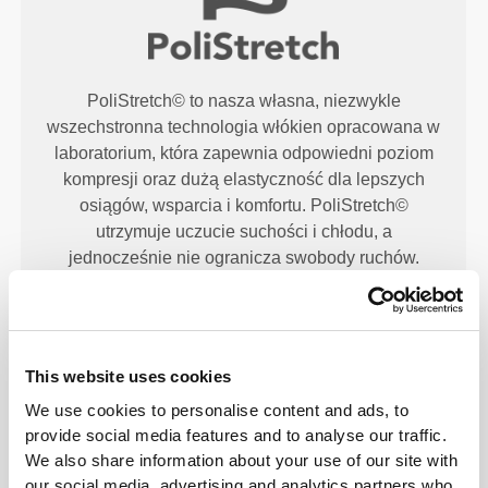
PoliStretch© to nasza własna, niezwykle
wszechstronna technologia włókien opracowana w
laboratorium, która zapewnia odpowiedni poziom
kompresji oraz dużą elastyczność dla lepszych
osiągów, wsparcia i komfortu. PoliStretch©
utrzymuje uczucie suchości i chłodu, a
jednocześnie nie ogranicza swobody ruchów.
CECHY PRODUKTU
This website uses cookies
We use cookies to personalise content and ads, to
provide social media features and to analyse our traffic.
We also share information about your use of our site with
our social media, advertising and analytics partners who