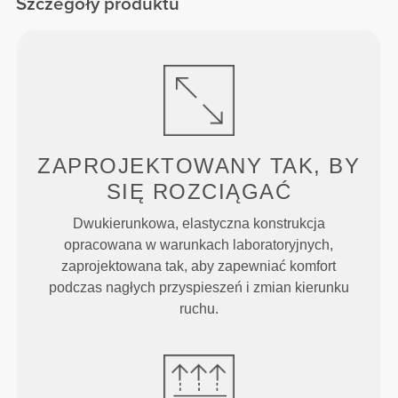
Szczegóły produktu
ZAPROJEKTOWANY TAK, BY
SIĘ ROZCIĄGAĆ
Dwukierunkowa, elastyczna konstrukcja
opracowana w warunkach laboratoryjnych,
zaprojektowana tak, aby zapewniać komfort
podczas nagłych przyspieszeń i zmian kierunku
ruchu.