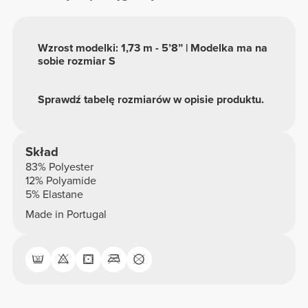
Wzrost modelki: 1,73 m - 5’8” | Modelka ma na
sobie rozmiar S
Sprawdź tabelę rozmiarów w opisie produktu.
Skład
83% Polyester
12% Polyamide
5% Elastane
Made in Portugal