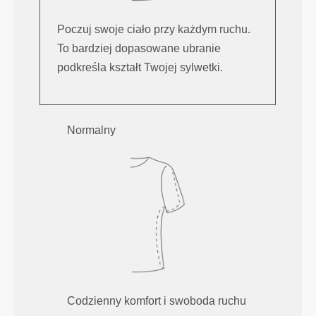
Poczuj swoje ciało przy każdym ruchu.
To bardziej dopasowane ubranie
podkreśla kształt Twojej sylwetki.
Normalny
Codzienny komfort i swoboda ruchu