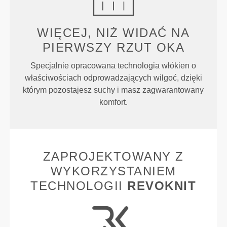
WIĘCEJ, NIŻ WIDAĆ NA
PIERWSZY RZUT OKA
Specjalnie opracowana technologia włókien o
właściwościach odprowadzających wilgoć, dzięki
którym pozostajesz suchy i masz zagwarantowany
komfort.
ZAPROJEKTOWANY Z
WYKORZYSTANIEM
TECHNOLOGII
REVOKNIT