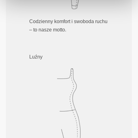
Codzienny komfort i swoboda ruchu
– to nasze motto.
Luźny