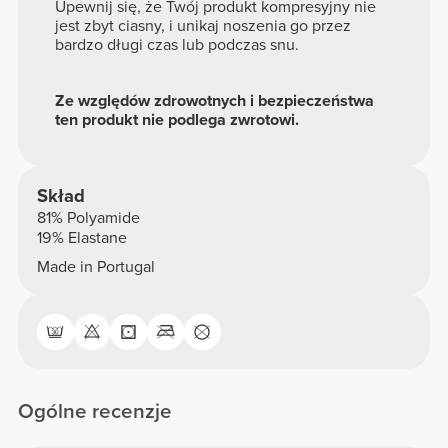
Upewnij się, że Twój produkt kompresyjny nie
jest zbyt ciasny, i unikaj noszenia go przez
bardzo długi czas lub podczas snu.
Ze względów zdrowotnych i bezpieczeństwa
ten produkt nie podlega zwrotowi.
Skład
81% Polyamide
19% Elastane
Made in Portugal
Ogólne recenzje