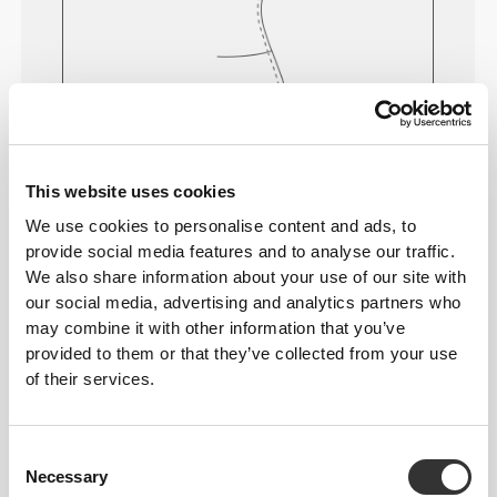
This website uses cookies
We use cookies to personalise content and ads, to
provide social media features and to analyse our traffic.
We also share information about your use of our site with
our social media, advertising and analytics partners who
may combine it with other information that you’ve
provided to them or that they’ve collected from your use
of their services.
Poczuj swoje ciało przy każdym ruchu.
To bardziej dopasowane ubranie
podkreśla kształt Twojej sylwetki.
Consent
Necessary
Selection