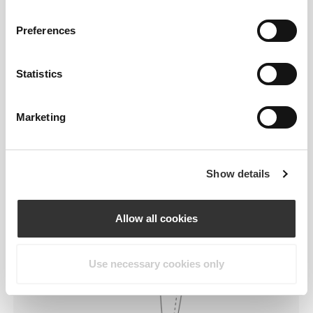
Normalny
Preferences
Statistics
Marketing
Show details
Allow all cookies
Use necessary cookies only