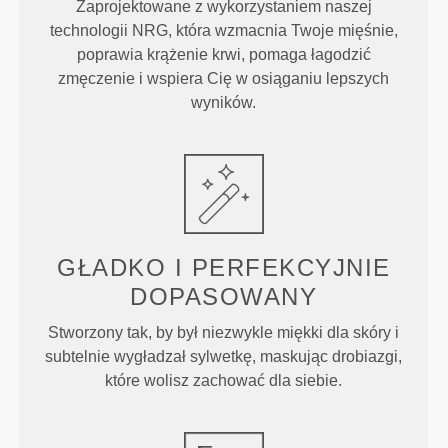
Zaprojektowane z wykorzystaniem naszej
technologii NRG, która wzmacnia Twoje mięśnie,
poprawia krążenie krwi, pomaga łagodzić
zmęczenie i wspiera Cię w osiąganiu lepszych
wyników.
GŁADKO I PERFEKCYJNIE
DOPASOWANY
Stworzony tak, by był niezwykle miękki dla skóry i
subtelnie wygładzał sylwetkę, maskując drobiazgi,
które wolisz zachować dla siebie.