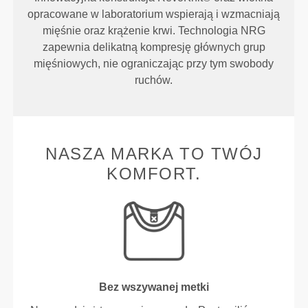
opracowane w laboratorium wspierają i wzmacniają
mięśnie oraz krążenie krwi. Technologia NRG
zapewnia delikatną kompresję głównych grup
mięśniowych, nie ograniczając przy tym swobody
ruchów.
NASZA MARKA TO TWÓJ
KOMFORT.
Bez wszywanej metki