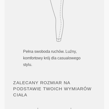
Pełna swoboda ruchów. Luźny,
komfortowy krój dla casualowego
stylu.
ZALECANY ROZMIAR NA
PODSTAWIE TWOICH WYMIARÓW
CIAŁA