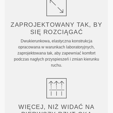
ZAPROJEKTOWANY TAK, BY
SIĘ ROZCIĄGAĆ
Dwukierunkowa, elastyczna konstrukcja
opracowana w warunkach laboratoryjnych,
zaprojektowana tak, aby zapewniać komfort
podczas nagłych przyspieszeń i zmian kierunku
ruchu.
WIĘCEJ, NIŻ WIDAĆ NA