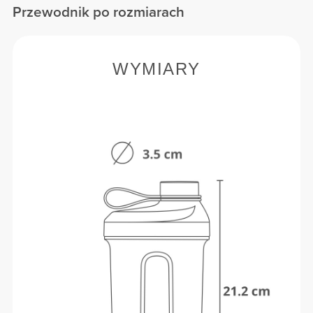
Przewodnik po rozmiarach
WYMIARY