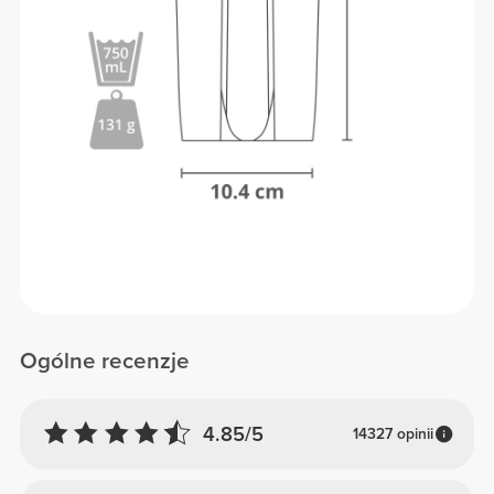
Ogólne recenzje
4.85/5
14327 opinii