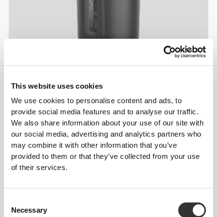
This website uses cookies
We use cookies to personalise content and ads, to
provide social media features and to analyse our traffic.
We also share information about your use of our site with
our social media, advertising and analytics partners who
may combine it with other information that you’ve
provided to them or that they’ve collected from your use
of their services.
Consent
Necessary
Selection