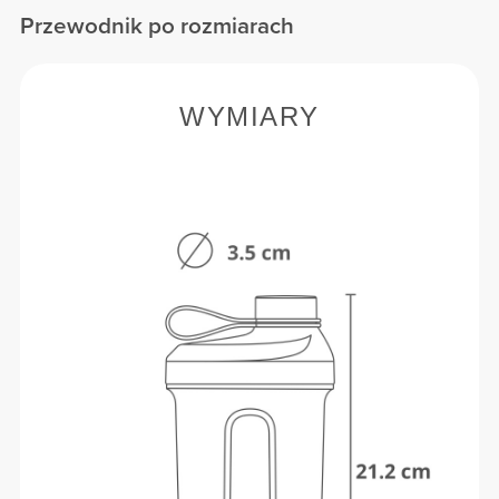
Przewodnik po rozmiarach
WYMIARY