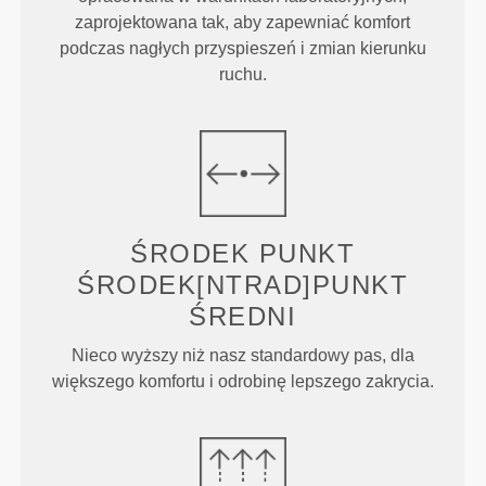
zaprojektowana tak, aby zapewniać komfort
podczas nagłych przyspieszeń i zmian kierunku
ruchu.
ŚRODEK
PUNKT
ŚRODEK[NTRAD]PUNKT
ŚREDNI
Nieco wyższy niż nasz standardowy pas, dla
większego komfortu i odrobinę lepszego zakrycia.