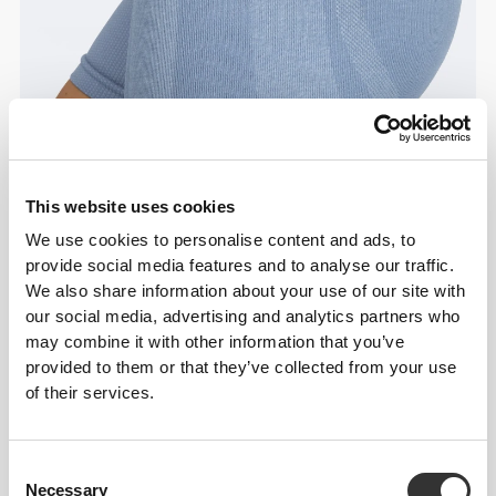
This website uses cookies
We use cookies to personalise content and ads, to
provide social media features and to analyse our traffic.
We also share information about your use of our site with
our social media, advertising and analytics partners who
may combine it with other information that you’ve
provided to them or that they’ve collected from your use
of their services.
Consent
Necessary
Selection