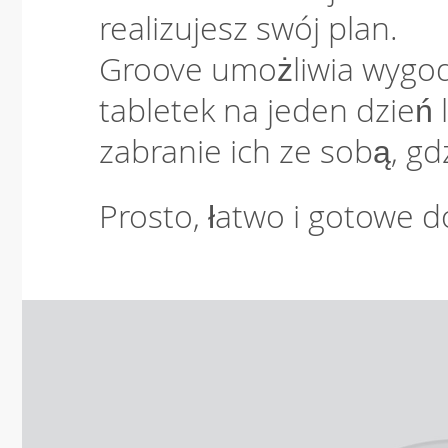
realizujesz swój plan.
Groove umożliwia wygo
tabletek na jeden dzień 
zabranie ich ze sobą, gd
Prosto, łatwo i gotowe d