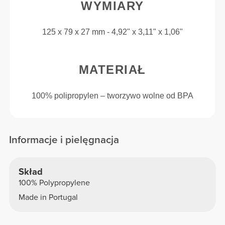
WYMIARY
125 x 79 x 27 mm - 4,92" x 3,11" x 1,06"
MATERIAŁ
100% polipropylen – tworzywo wolne od BPA
Informacje i pielęgnacja
Skład
100% Polypropylene
Made in Portugal