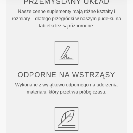
PRZEMYŚLANY UKŁAD
Nasze cenne suplementy mają różne kształty i
rozmiary – dlatego przegródki w naszym pudełku na
tabletki też są różnorodne.
ODPORNE NA WSTRZĄSY
Wykonane z wyjątkowo odpornego na uderzenia
materiału, który przetrwa próbę czasu.