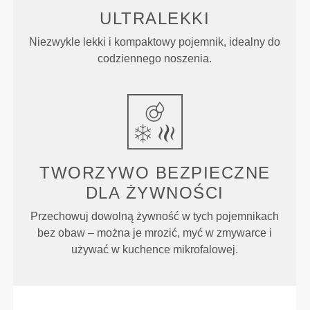
ULTRALEKKI
Niezwykle lekki i kompaktowy pojemnik, idealny do
codziennego noszenia.
TWORZYWO BEZPIECZNE
DLA ŻYWNOŚCI
Przechowuj dowolną żywność w tych pojemnikach
bez obaw – można je mrozić, myć w zmywarce i
używać w kuchence mikrofalowej.