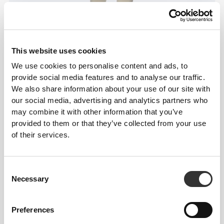
This website uses cookies
We use cookies to personalise content and ads, to
provide social media features and to analyse our traffic.
We also share information about your use of our site with
our social media, advertising and analytics partners who
may combine it with other information that you’ve
provided to them or that they’ve collected from your use
of their services.
Consent
Necessary
Selection
Preferences