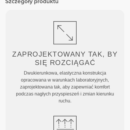
Szczegóły produktu
ZAPROJEKTOWANY TAK, BY
SIĘ ROZCIĄGAĆ
Dwukierunkowa, elastyczna konstrukcja
opracowana w warunkach laboratoryjnych,
zaprojektowana tak, aby zapewniać komfort
podczas nagłych przyspieszeń i zmian kierunku
ruchu.